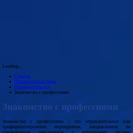
Loading...
Главная
Приоритетные темы
Профориентация
Знакомство с профессиями
Знакомство с профессиями
Знакомство с профессиями – это образовательное или
профориентационное мероприятие, направленное на
ознакомление школьников с различными видами