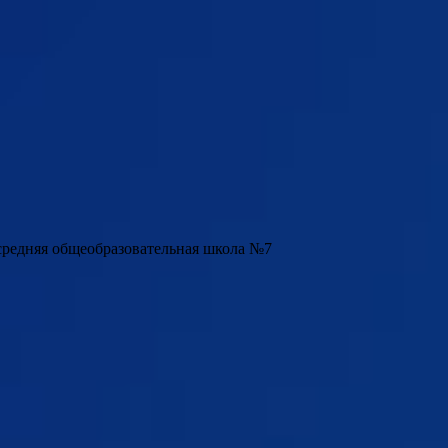
редняя общеобразовательная школа №7