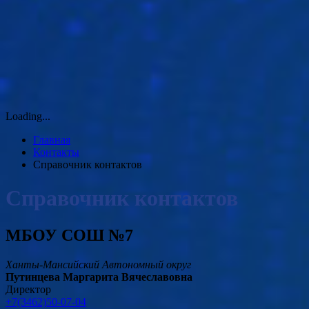
Loading...
Главная
Контакты
Справочник контактов
Справочник контактов
МБОУ СОШ №7
Ханты-Мансийский Автономный округ
Путинцева Маргарита Вячеславовна
Директор
+7(3462)50-07-04