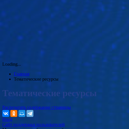
Loading...
Главная
Тематические ресурсы
Тематические ресурсы
Распечатать содержание страницы
Вход
Сайт поддержки пользователей